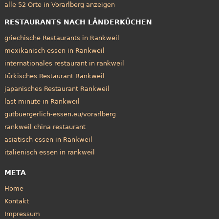
alle 52 Orte in Vorarlberg anzeigen
RESTAURANTS NACH LÄNDERKÜCHEN
griechische Restaurants in Rankweil
mexikanisch essen in Rankweil
internationales restaurant in rankweil
türkisches Restaurant Rankweil
japanisches Restaurant Rankweil
last minute in Rankweil
gutbuergerlich-essen.eu/vorarlberg
rankweil china restaurant
asiatisch essen in Rankweil
italienisch essen in rankweil
META
Home
Kontakt
Impressum