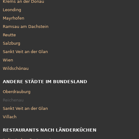
Krems an der Donau
Leonding
Mayrhofen
Ramsau am Dachstein
Reutte
Salzburg
Sankt Veit an der Glan
Wien
Wildschönau
ANDERE STÄDTE IM BUNDESLAND
Oberdrauburg
Reichenau
Sankt Veit an der Glan
Villach
RESTAURANTS NACH LÄNDERKÜCHEN