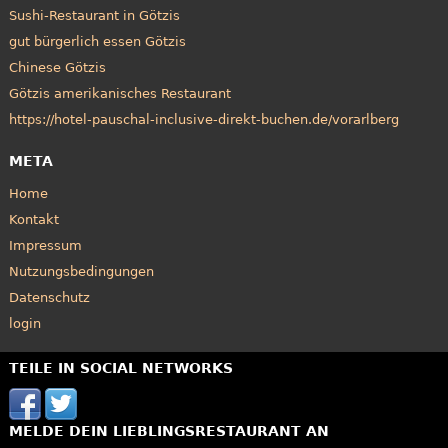
Sushi-Restaurant in Götzis
gut bürgerlich essen Götzis
Chinese Götzis
Götzis amerikanisches Restaurant
https://hotel-pauschal-inclusive-direkt-buchen.de/vorarlberg
META
Home
Kontakt
Impressum
Nutzungsbedingungen
Datenschutz
login
TEILE IN SOCIAL NETWORKS
MELDE DEIN LIEBLINGSRESTAURANT AN