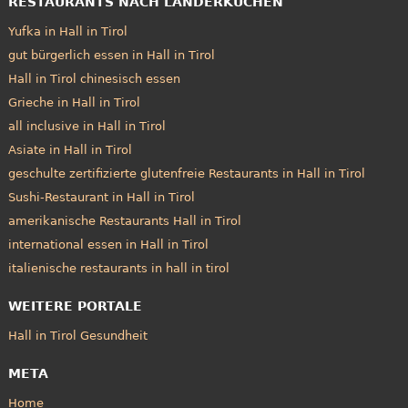
RESTAURANTS NACH LÄNDERKÜCHEN
Yufka in Hall in Tirol
gut bürgerlich essen in Hall in Tirol
Hall in Tirol chinesisch essen
Grieche in Hall in Tirol
all inclusive in Hall in Tirol
Asiate in Hall in Tirol
geschulte zertifizierte glutenfreie Restaurants in Hall in Tirol
Sushi-Restaurant in Hall in Tirol
amerikanische Restaurants Hall in Tirol
international essen in Hall in Tirol
italienische restaurants in hall in tirol
WEITERE PORTALE
Hall in Tirol Gesundheit
META
Home