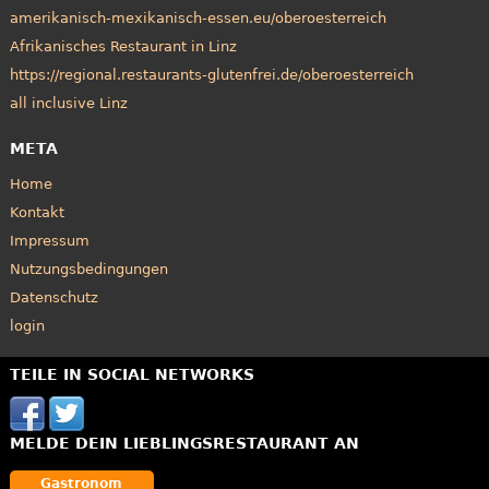
amerikanisch-mexikanisch-essen.eu/oberoesterreich
Afrikanisches Restaurant in Linz
https://regional.restaurants-glutenfrei.de/oberoesterreich
all inclusive Linz
META
Home
Kontakt
Impressum
Nutzungsbedingungen
Datenschutz
login
TEILE IN SOCIAL NETWORKS
MELDE DEIN LIEBLINGSRESTAURANT AN
Gastronom