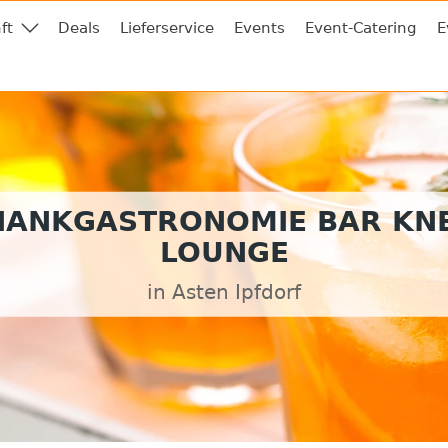
ft
Deals
Lieferservice
Events
Event-Catering
E
HANKGASTRONOMIE BAR KNE
LOUNGE
in Asten Ipfdorf