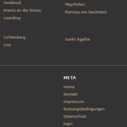
Innsbruck
Mayrhofen
Krems an der Donau
Ramsau am Dachstein
Leonding
Lichtenberg
Sankt Agatha
Linz
META
Home
Kontakt
Impressum
Nutzungsbedingungen
Datenschutz
login