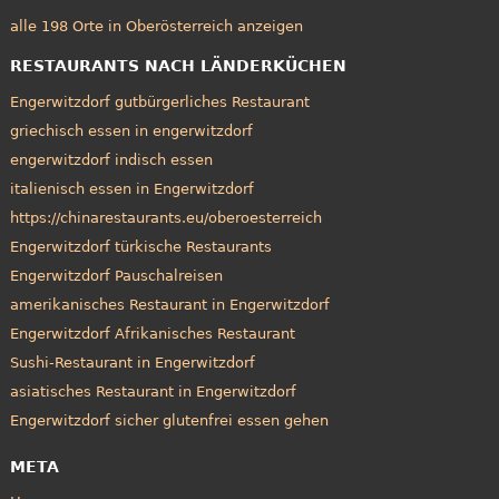
alle 198 Orte in Oberösterreich anzeigen
RESTAURANTS NACH LÄNDERKÜCHEN
Engerwitzdorf gutbürgerliches Restaurant
griechisch essen in engerwitzdorf
engerwitzdorf indisch essen
italienisch essen in Engerwitzdorf
https://chinarestaurants.eu/oberoesterreich
Engerwitzdorf türkische Restaurants
Engerwitzdorf Pauschalreisen
amerikanisches Restaurant in Engerwitzdorf
Engerwitzdorf Afrikanisches Restaurant
Sushi-Restaurant in Engerwitzdorf
asiatisches Restaurant in Engerwitzdorf
Engerwitzdorf sicher glutenfrei essen gehen
META