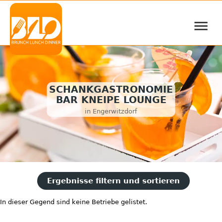
≡
SCHANKGASTRONOMIE
BAR KNEIPE LOUNGE
in Engerwitzdorf
Ergebnisse filtern und sortieren
In dieser Gegend sind keine Betriebe gelistet.