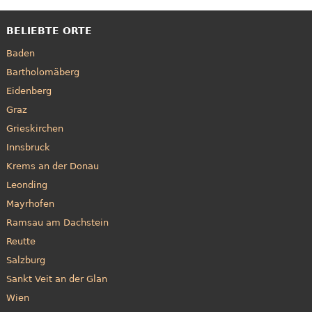
BELIEBTE ORTE
Baden
Bartholomäberg
Eidenberg
Graz
Grieskirchen
Innsbruck
Krems an der Donau
Leonding
Mayrhofen
Ramsau am Dachstein
Reutte
Salzburg
Sankt Veit an der Glan
Wien