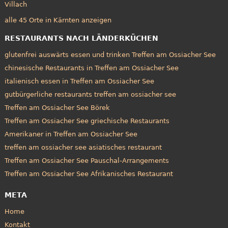
Villach
alle 45 Orte in Kärnten anzeigen
RESTAURANTS NACH LÄNDERKÜCHEN
glutenfrei auswärts essen und trinken Treffen am Ossiacher See
chinesische Restaurants in Treffen am Ossiacher See
italienisch essen in Treffen am Ossiacher See
gutbürgerliche restaurants treffen am ossiacher see
Treffen am Ossiacher See Börek
Treffen am Ossiacher See griechische Restaurants
Amerikaner in Treffen am Ossiacher See
treffen am ossiacher see asiatisches restaurant
Treffen am Ossiacher See Pauschal-Arrangements
Treffen am Ossiacher See Afrikanisches Restaurant
META
Home
Kontakt